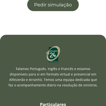
Pedir simulação
Falamos Português, Inglês e Francês e estamos
disponíveis para si em formato virtual e presencial em
Alfeizerão e Arranhó. Temos uma equipa dedicada que
faz o acompanhamento diário na resolução de sinistros.
Particulares