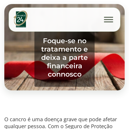
Foque-se no
tratamento e
deixa a parte
financeira
connosco
O cancro é uma doença grave que pode afetar
qualquer pessoa. Com o Seguro de Proteção