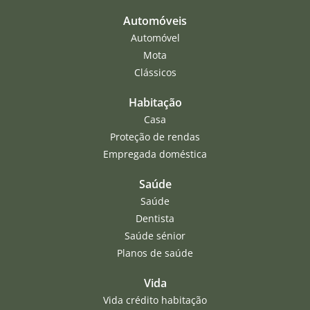
Automóveis
Automóvel
Mota
Clássicos
Habitação
Casa
Proteção de rendas
Empregada doméstica
Saúde
Saúde
Dentista
Saúde sénior
Planos de saúde
Vida
Vida crédito habitação