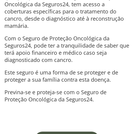
Oncológica da Seguros24, tem acesso a
coberturas específicas para o tratamento do
cancro, desde o diagnóstico até à reconstrução
mamária.
Com o Seguro de Proteção Oncológica da
Seguros24, pode ter a tranquilidade de saber que
terá apoio financeiro e médico caso seja
diagnosticado com cancro.
Este seguro é uma forma de se proteger e de
proteger a sua família contra esta doença.
Previna-se e proteja-se com o Seguro de
Proteção Oncológica da Seguros24.