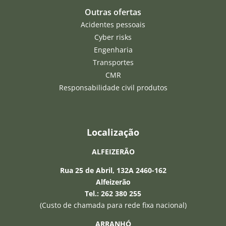
Outras ofertas
Acidentes pessoais
Cyber risks
Engenharia
Transportes
CMR
Responsabilidade civil produtos
Localização
ALFEIZERÃO
Rua 25 de Abril, 132A 2460-162
Alfeizerão
Tel.: 262 380 255
(Custo de chamada para rede fixa nacional)
ARRANHÓ