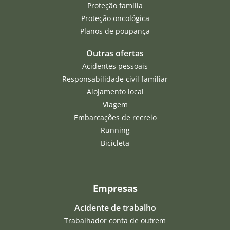
Proteção família
Proteção oncológica
Planos de poupança
Outras ofertas
Acidentes pessoais
Responsabilidade civil familiar
Alojamento local
Viagem
Embarcações de recreio
Running
Bicicleta
Empresas
Acidente de trabalho
Trabalhador conta de outrem