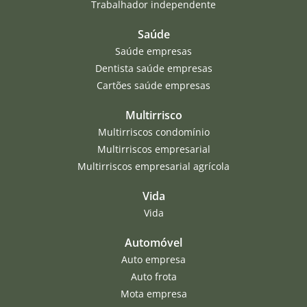
Trabalhador independente
Saúde
Saúde empresas
Dentista saúde empresas
Cartões saúde empresas
Multirrisco
Multirriscos condomínio
Multirriscos empresarial
Multirriscos empresarial agrícola
Vida
Vida
Automóvel
Auto empresa
Auto frota
Mota empresa