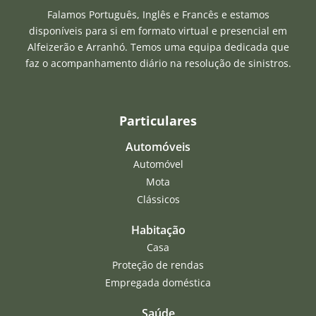
Falamos Português, Inglês e Francês e estamos
disponíveis para si em formato virtual e presencial em
Alfeizerão e Arranhó. Temos uma equipa dedicada que
faz o acompanhamento diário na resolução de sinistros.
Particulares
Automóveis
Automóvel
Mota
Clássicos
Habitação
Casa
Proteção de rendas
Empregada doméstica
Saúde