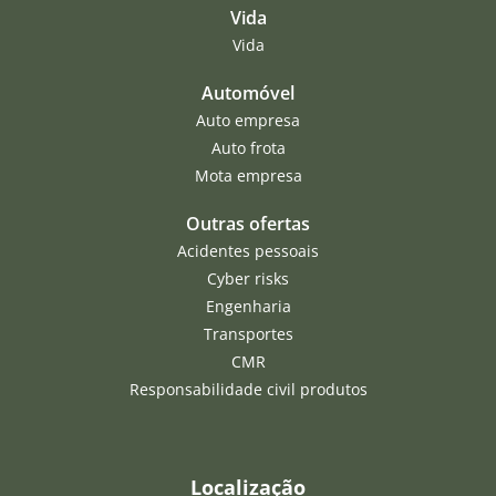
Vida
Vida
Automóvel
Auto empresa
Auto frota
Mota empresa
Outras ofertas
Acidentes pessoais
Cyber risks
Engenharia
Transportes
CMR
Responsabilidade civil produtos
Localização