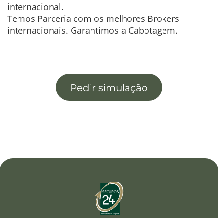
internacional.
Temos Parceria com os melhores Brokers
internacionais. Garantimos a Cabotagem.
Pedir simulação