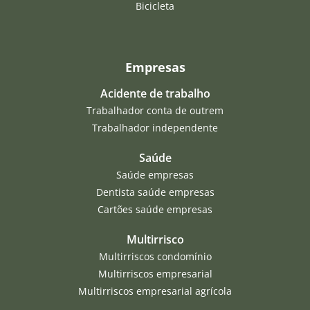
Bicicleta
Empresas
Acidente de trabalho
Trabalhador conta de outrem
Trabalhador independente
Saúde
Saúde empresas
Dentista saúde empresas
Cartões saúde empresas
Multirrisco
Multirriscos condomínio
Multirriscos empresarial
Multirriscos empresarial agrícola