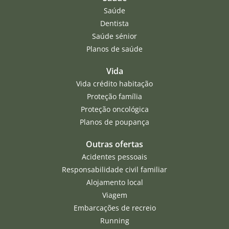
Saúde
Dentista
Saúde sénior
Planos de saúde
Vida
Vida crédito habitação
Proteção família
Proteção oncológica
Planos de poupança
Outras ofertas
Acidentes pessoais
Responsabilidade civil familiar
Alojamento local
Viagem
Embarcações de recreio
Running