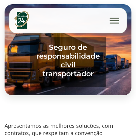
Seguro de
responsabilidade
civil
transportador
Apresentamos as melhores soluções, com
contratos, que respeitam a convenção