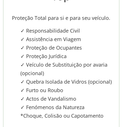
Proteção Total para si e para seu veículo.
✓ Responsabilidade Civil
✓ Assistência em Viagem
✓ Proteção de Ocupantes
✓ Proteção Jurídica
✓ Veículo de Substituição por avaria
(opcional)
✓ Quebra Isolada de Vidros (opcional)
✓ Furto ou Roubo
✓ Actos de Vandalismo
✓ Fenómenos da Natureza
*Choque, Colisão ou Capotamento