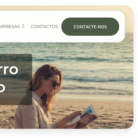
CONTACTE-NOS
MPRESAS
CONTACTOS
rro
o