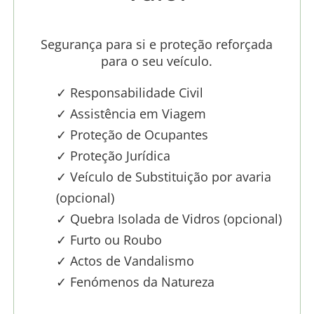
Segurança para si e proteção reforçada
para o seu veículo.
✓ Responsabilidade Civil
✓ Assistência em Viagem
✓ Proteção de Ocupantes
✓ Proteção Jurídica
✓ Veículo de Substituição por avaria
(opcional)
✓ Quebra Isolada de Vidros (opcional)
✓ Furto ou Roubo
✓ Actos de Vandalismo
✓ Fenómenos da Natureza