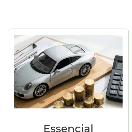
Essencial