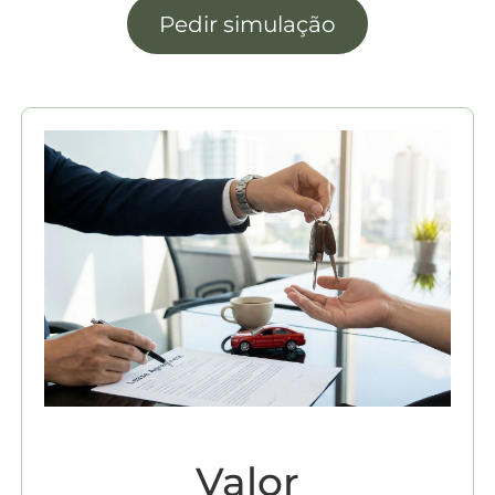
Pedir simulação
Valor