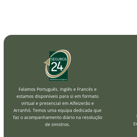
Falamos Português, Inglês e Francês e
estamos disponíveis para si em formato
virtual e presencial em Alfeizerão e
Arranhó. Temos uma equipa dedicada que
faz o acompanhamento diário na resolução
E
de sinistros.