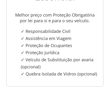
Melhor preço com Proteção Obrigatória
por lei para si e para o seu veículo.
✓ Responsabilidade Civil
✓ Assistência em Viagem
✓ Proteção de Ocupantes
✓ Proteção Jurídica
✓ Veículo de Substituição por avaria
(opcional)
✓ Quebra Isolada de Vidros (opcional)