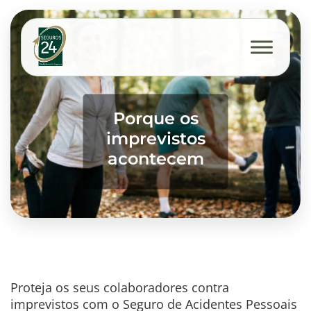
Porque os
imprevistos
acontecem
Proteja os seus colaboradores contra
imprevistos com o Seguro de Acidentes Pessoais