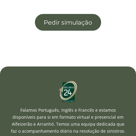
Pedir simulação
Falamos Português, Inglês e Francês e estamos
disponíveis para si em formato virtual e presencial em
Alfeizerão e Arranhó. Temos uma equipa dedicada que
faz o acompanhamento diário na resolução de sinistros.