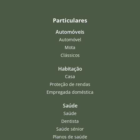
Particulares
Automóveis
Automóvel
Mota
Clássicos
Habitação
Casa
Proteção de rendas
Empregada doméstica
Saúde
Saúde
Dentista
Saúde sénior
Planos de saúde