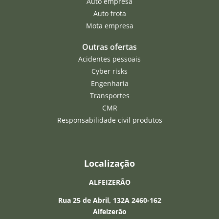
Auto empresa
Auto frota
Mota empresa
Outras ofertas
Acidentes pessoais
Cyber risks
Engenharia
Transportes
CMR
Responsabilidade civil produtos
Localização
ALFEIZERÃO
Rua 25 de Abril, 132A 2460-162
Alfeizerão