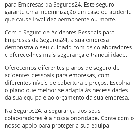
para Empresas da Seguros24. Este seguro
garante uma indemnização em caso de acidente
que cause invalidez permanente ou morte.
Com o Seguro de Acidentes Pessoais para
Empresas da Seguros24, a sua empresa
demonstra o seu cuidado com os colaboradores
e oferece-lhes mais segurança e tranquilidade.
Oferecemos diferentes planos de seguro de
acidentes pessoais para empresas, com
diferentes níveis de cobertura e preços. Escolha
o plano que melhor se adapta às necessidades
da sua equipa e ao orçamento da sua empresa.
Na Seguros24, a segurança dos seus
colaboradores é a nossa prioridade. Conte com o
nosso apoio para proteger a sua equipa.