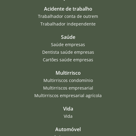
Acidente de trabalho
Trabalhador conta de outrem
Trabalhador independente
Saúde
Saúde empresas
Dentista saúde empresas
Cartões saúde empresas
Multirrisco
Multirriscos condomínio
Multirriscos empresarial
Multirriscos empresarial agrícola
Vida
Vida
Automóvel