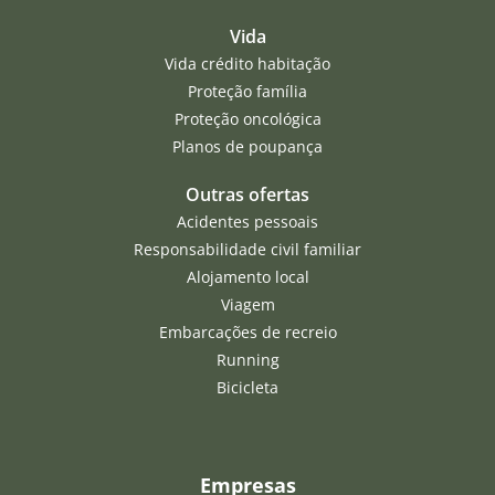
Vida
Vida crédito habitação
Proteção família
Proteção oncológica
Planos de poupança
Outras ofertas
Acidentes pessoais
Responsabilidade civil familiar
Alojamento local
Viagem
Embarcações de recreio
Running
Bicicleta
Empresas