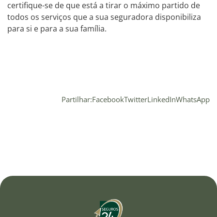
certifique-se de que está a tirar o máximo partido de
todos os serviços que a sua seguradora disponibiliza
para si e para a sua família.
Partilhar:
Facebook
Twitter
LinkedIn
WhatsApp