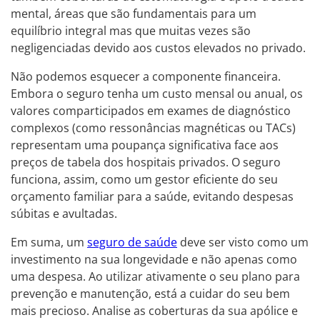
mental, áreas que são fundamentais para um
equilíbrio integral mas que muitas vezes são
negligenciadas devido aos custos elevados no privado.
Não podemos esquecer a componente financeira.
Embora o seguro tenha um custo mensal ou anual, os
valores comparticipados em exames de diagnóstico
complexos (como ressonâncias magnéticas ou TACs)
representam uma poupança significativa face aos
preços de tabela dos hospitais privados. O seguro
funciona, assim, como um gestor eficiente do seu
orçamento familiar para a saúde, evitando despesas
súbitas e avultadas.
Em suma, um
seguro de saúde
deve ser visto como um
investimento na sua longevidade e não apenas como
uma despesa. Ao utilizar ativamente o seu plano para
prevenção e manutenção, está a cuidar do seu bem
mais precioso. Analise as coberturas da sua apólice e