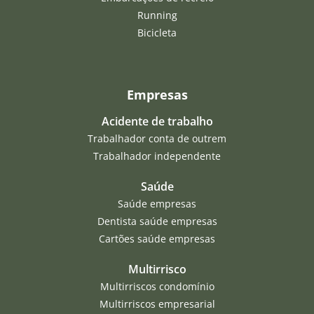
Running
Bicicleta
Empresas
Acidente de trabalho
Trabalhador conta de outrem
Trabalhador independente
Saúde
Saúde empresas
Dentista saúde empresas
Cartões saúde empresas
Multirrisco
Multirriscos condomínio
Multirriscos empresarial