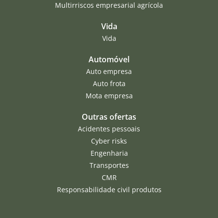
Multirriscos empresarial agrícola
Vida
Vida
Automóvel
Auto empresa
Auto frota
Mota empresa
Outras ofertas
Acidentes pessoais
Cyber risks
Engenharia
Transportes
CMR
Responsabilidade civil produtos