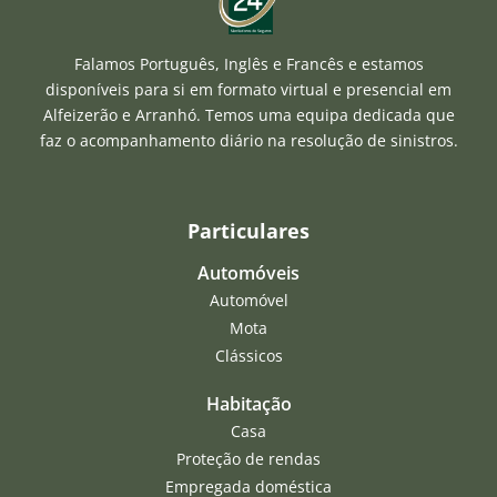
Falamos Português, Inglês e Francês e estamos
disponíveis para si em formato virtual e presencial em
Alfeizerão e Arranhó. Temos uma equipa dedicada que
faz o acompanhamento diário na resolução de sinistros.
Particulares
Automóveis
Automóvel
Mota
Clássicos
Habitação
Casa
Proteção de rendas
Empregada doméstica