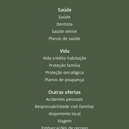
Saúde
Saúde
Dentista
Saúde sénior
Planos de saúde
Vida
Vida crédito habitação
Proteção família
Proteção oncológica
Planos de poupança
Outras ofertas
Acidentes pessoais
Responsabilidade civil familiar
Alojamento local
Viagem
Embarcações de recreio