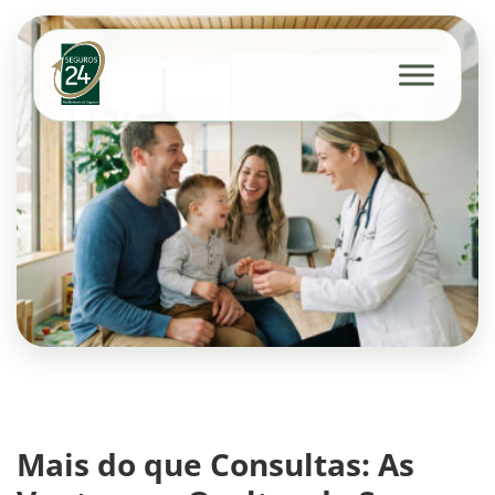
Mais do que Consultas: As