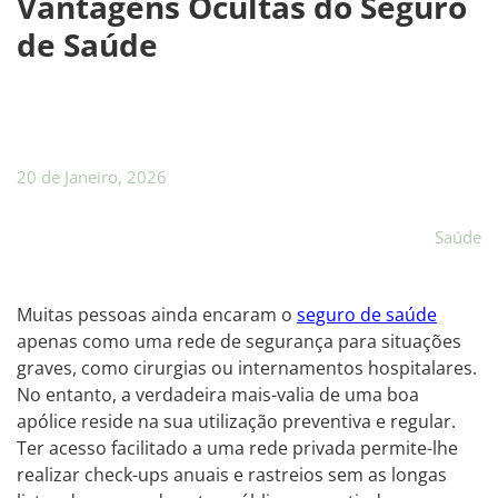
Vantagens Ocultas do Seguro
de Saúde
20 de Janeiro, 2026
Saúde
Muitas pessoas ainda encaram o
seguro de saúde
apenas como uma rede de segurança para situações
graves, como cirurgias ou internamentos hospitalares.
No entanto, a verdadeira mais-valia de uma boa
apólice reside na sua utilização preventiva e regular.
Ter acesso facilitado a uma rede privada permite-lhe
realizar check-ups anuais e rastreios sem as longas