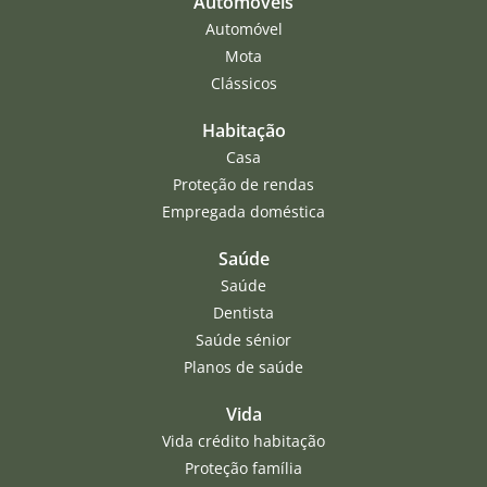
Automóveis
Automóvel
Mota
Clássicos
Habitação
Casa
Proteção de rendas
Empregada doméstica
Saúde
Saúde
Dentista
Saúde sénior
Planos de saúde
Vida
Vida crédito habitação
Proteção família