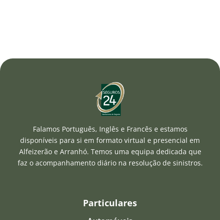
Falamos Português, Inglês e Francês e estamos
disponíveis para si em formato virtual e presencial em
Alfeizerão e Arranhó. Temos uma equipa dedicada que
faz o acompanhamento diário na resolução de sinistros.
Particulares