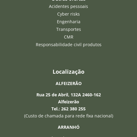
Acidentes pessoais
Cyber risks
Engenharia
Transportes
CMR
Responsabilidade civil produtos
Localização
ALFEIZERÃO
Rua 25 de Abril, 132A 2460-162
Alfeizerão
Tel.: 262 380 255
(Custo de chamada para rede fixa nacional)
ARRANHÓ