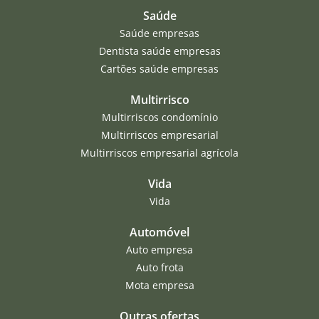
Saúde
Saúde empresas
Dentista saúde empresas
Cartões saúde empresas
Multirrisco
Multirriscos condomínio
Multirriscos empresarial
Multirriscos empresarial agrícola
Vida
Vida
Automóvel
Auto empresa
Auto frota
Mota empresa
Outras ofertas