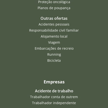
Proteção oncológica
Planos de poupança
Outras ofertas
Acidentes pessoais
Responsabilidade civil familiar
Alojamento local
Viagem
Embarcações de recreio
Running
Bicicleta
Empresas
Acidente de trabalho
Trabalhador conta de outrem
Trabalhador independente