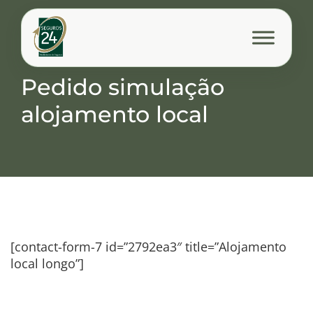
Pedido simulação
alojamento local
[contact-form-7 id=”2792ea3″ title=”Alojamento
local longo”]