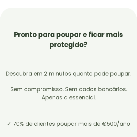
Pronto para poupar e ficar mais
protegido?
Descubra em 2 minutos quanto pode poupar.
Sem compromisso. Sem dados bancários.
Apenas o essencial.
✓ 70% de clientes poupar mais de €500/ano