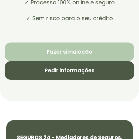
✓ Processo 100% online e seguro
✓ Sem risco para o seu crédito
Fazer simulação
Pedir informações
SEGUROS 24 - Mediadores de Seguros,