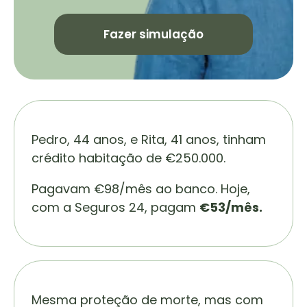
Fazer simulação
Pedro, 44 anos, e Rita, 41 anos, tinham
crédito habitação de €250.000.
Pagavam €98/mês ao banco. Hoje,
com a Seguros 24, pagam
€53/mês.
Mesma proteção de morte, mas com