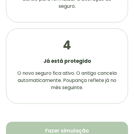
seguro.
4
Já está protegido
O novo seguro fica ativo. O antigo cancela
automaticamente. Poupança reflete já no
mês seguinte.
Fazer simulação