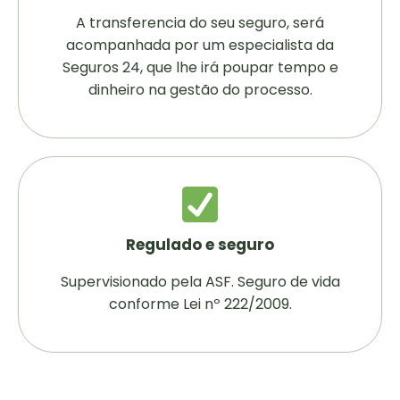
A transferencia do seu seguro, será
acompanhada por um especialista da
Seguros 24, que lhe irá poupar tempo e
dinheiro na gestão do processo.
Regulado e seguro
Supervisionado pela ASF. Seguro de vida
conforme Lei nº 222/2009.