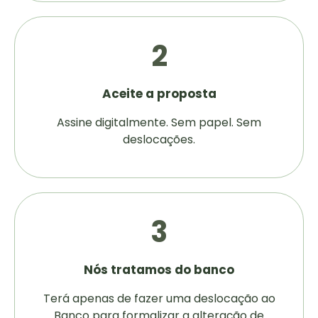
2
Aceite a proposta
Assine digitalmente. Sem papel. Sem
deslocações.
3
Nós tratamos do banco
Terá apenas de fazer uma deslocação ao
Banco para formalizar a alteração de