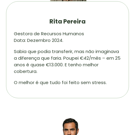
Rita Pereira
Gestora de Recursos Humanos
Data: Dezembro 2024.
Sabia que podia transferir, mas não imaginava
a diferença que faria. Poupei €42/mês – em 25
anos é quase €13.000. E tenho melhor
cobertura.
O melhor é que tudo foi feito sem stress.