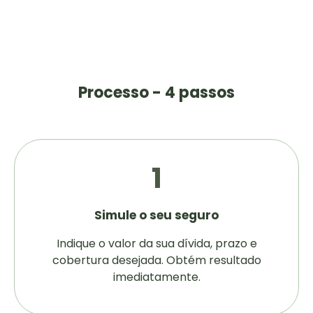
Processo - 4 passos
1
Simule o seu seguro
Indique o valor da sua dívida, prazo e
cobertura desejada. Obtém resultado
imediatamente.