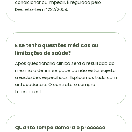
condicionar ou impedir. É regulado pelo
Decreto-Lei nº 222/2009.
E se tenho questões médicas ou
limitações de saúde?
Após questionário clínico será o resultado do
mesmo a definir se pode ou não estar sujeito
a exclusões específicas. Explicamos tudo com
antecedência. O contrato é sempre
transparente.
Quanto tempo demora o processo