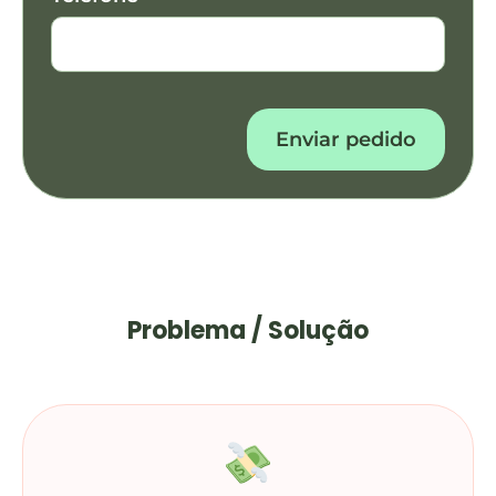
Enviar pedido
Problema / Solução