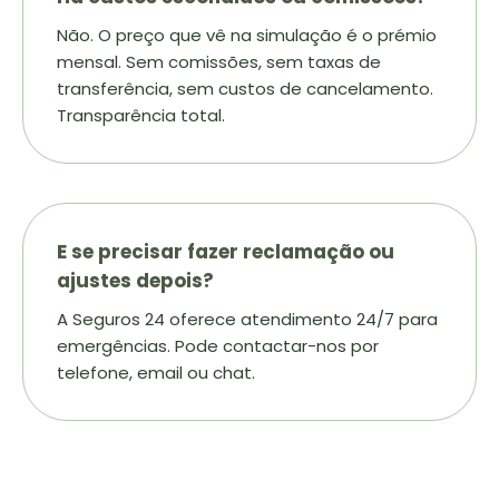
Não. O preço que vê na simulação é o prémio
mensal. Sem comissões, sem taxas de
transferência, sem custos de cancelamento.
Transparência total.
E se precisar fazer reclamação ou
ajustes depois?
A Seguros 24 oferece atendimento 24/7 para
emergências. Pode contactar-nos por
telefone, email ou chat.