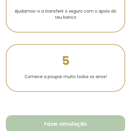
Ajudamos-o a transferir o seguro com o apoio do
teu banco
5
Comece a poupar muito todos os anos!
Fazer simulação