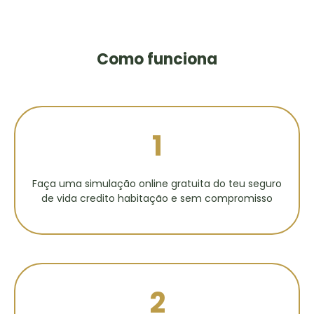
Como funciona
1
Faça uma simulação online gratuita do teu seguro
de vida credito habitação e sem compromisso
2