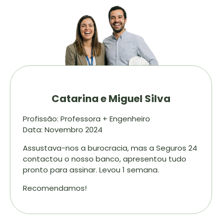
Catarina e Miguel Silva
Profissão: Professora + Engenheiro
Data: Novembro 2024
Assustava-nos a burocracia, mas a Seguros 24
contactou o nosso banco, apresentou tudo
pronto para assinar. Levou 1 semana.
Recomendamos!