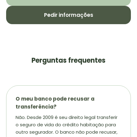
Pedir informações
Perguntas frequentes
O meu banco pode recusar a
transferência?
Não. Desde 2009 é seu direito legal transferir
o seguro de vida do crédito habitação para
outro segurador. O banco não pode recusar,