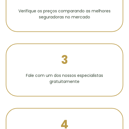
Verifique os preços comparando as melhores
seguradoras no mercado
3
Fale com um dos nossos especialistas
gratuitamente
4