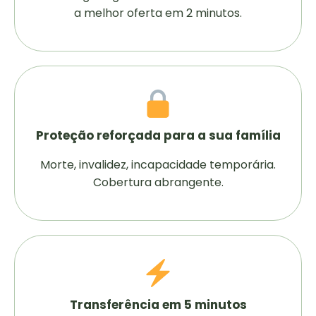
a melhor oferta em 2 minutos.
Proteção reforçada para a sua família
Morte, invalidez, incapacidade temporária.
Cobertura abrangente.
Transferência em 5 minutos