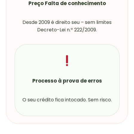
Preço Falta de conhecimento
Desde 2009 é direito seu – sem limites
Decreto-Lei n.º 222/2009.
Processo à prova de erros
O seu crédito fica intocado. Sem risco.