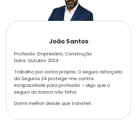
João Santos
Profissão: Empresário, Construção
Data: Outubro 2024
Trabalho por conta própria. O seguro reforçado
da Seguros 24 protege-me contra
incapacidade para profissão – algo que o
seguro do banco não tinha.
Dormi melhor desde que transferi.