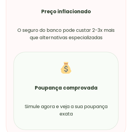
Preço inflacionado
O seguro do banco pode custar 2-3x mais
que alternativas especializadas
Poupança comprovada
Simule agora e veja a sua poupança
exata