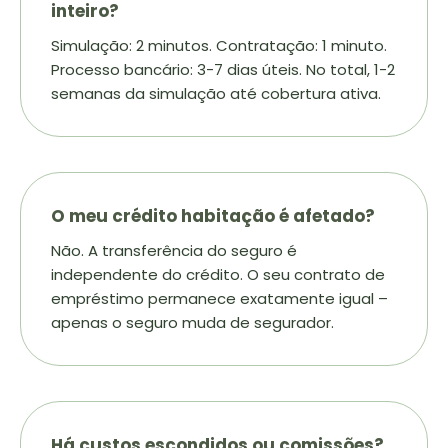
inteiro?
Simulação: 2 minutos. Contratação: 1 minuto.
Processo bancário: 3-7 dias úteis. No total, 1-2
semanas da simulação até cobertura ativa.
O meu crédito habitação é afetado?
Não. A transferência do seguro é
independente do crédito. O seu contrato de
empréstimo permanece exatamente igual –
apenas o seguro muda de segurador.
Há custos escondidos ou comissões?