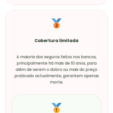
Cobertura limitada
A maioria dos seguros feitos nos bancos,
principalmente há mais de 10 anos, para
além de serem o dobro ou mais do preço
praticado actualmente, garantem apenas
morte.