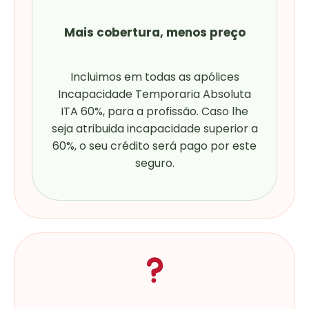
Mais cobertura, menos preço
Incluimos em todas as apólices
Incapacidade Temporaria Absoluta
ITA 60%, para a profissão. Caso lhe
seja atribuida incapacidade superior a
60%, o seu crédito será pago por este
seguro.