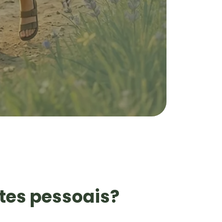
tes pessoais?