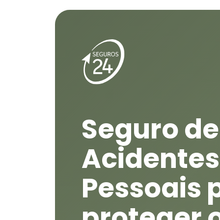
Seguro de
Acidentes
Pessoais 
proteger 