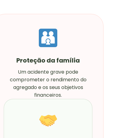
Proteção da família
Um acidente grave pode
comprometer o rendimento do
agregado e os seus objetivos
financeiros.