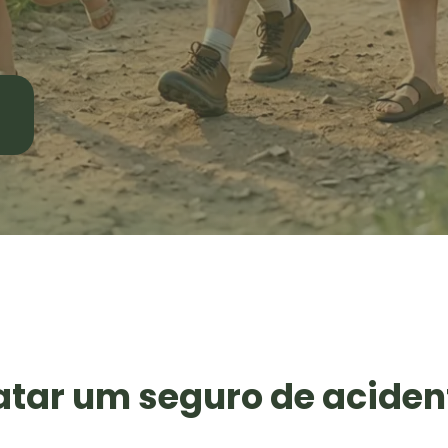
atar um seguro de aciden