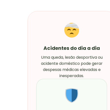
Acidentes do dia a dia
Uma queda, lesão desportiva ou
acidente doméstico pode gerar
despesas médicas elevadas e
inesperadas.