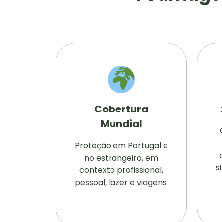
Cobertura
Mundial
Proteção em Portugal e
no estrangeiro, em
s
contexto profissional,
pessoal, lazer e viagens.