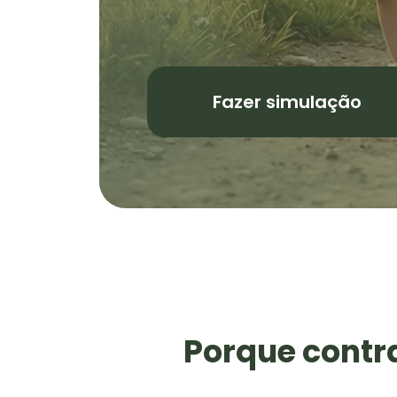
Fazer simulação
Porque contr