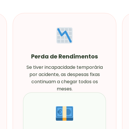
Perda de Rendimentos
Se tiver incapacidade temporária
por acidente, as despesas fixas
continuam a chegar todos os
meses.