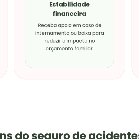
Estabilidade
financeira
Receba apoio em caso de
internamento ou baixa para
reduzir o impacto no
orçamento familiar.
ns do seguro de acidente